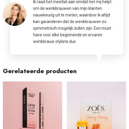
Ik raad het meetlat aan omdat het mij helpt
om de wenkbrauwen van mijn klanten
nauwkeurig uit te meten, waardoor ik altijd
kan garanderen dat de wenkbrauwen zo
symmetrisch mogelijk zullen zijn. Een must
have voor elke beginnende en ervaren
wenkbrauw styliste.dus
Gerelateerde producten