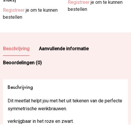
Registreer
je om te kunnen
bestellen
Registreer
je om te kunnen
bestellen
Beschrijving
Aanvullende informatie
Beoordelingen (0)
Beschrijving
Dit meetlat helpt jou met het uit tekenen van de perfecte
symmetrische wenkbrauwen.
verkrijgbaar in het roze en zwart.