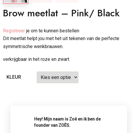
Brow meetlat – Pink/ Black
Registreer
je om te kunnen bestellen
Dit meetlat helpt jou met het uit tekenen van de perfecte
symmetrische wenkbrauwen.
verkrijgbaar in het roze en zwart.
KLEUR
Hey! Mijn naam is Zoë en ik ben de
founder van ZOËS.