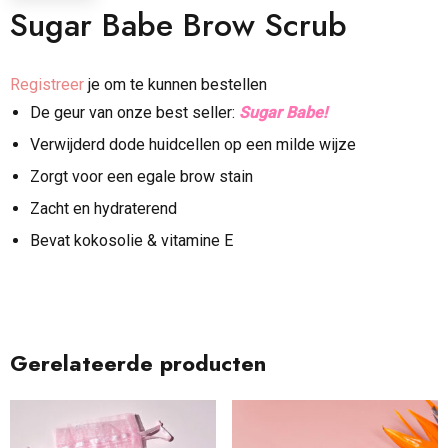
Sugar Babe Brow Scrub
Registreer
je om te kunnen bestellen
De geur van onze best seller:
Sugar Babe!
Verwijderd dode huidcellen op een milde wijze
Zorgt voor een egale brow stain
Zacht en hydraterend
Bevat kokosolie & vitamine E
Gerelateerde producten