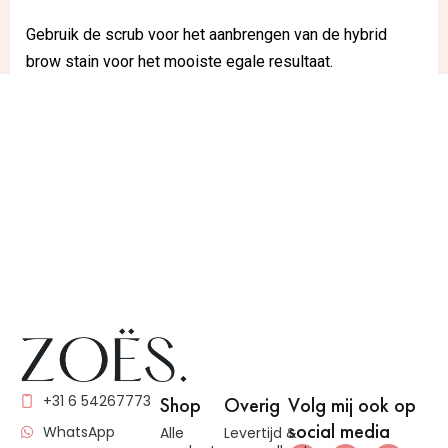
Gebruik de scrub voor het aanbrengen van de hybrid
brow stain voor het mooiste egale resultaat.
+31 6 54267773
Shop
Overig
Volg mij ook op
social media
WhatsApp
Alle
Levertijd &