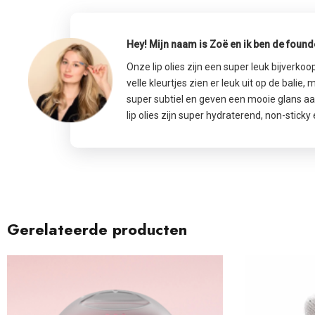
Hey! Mijn naam is Zoë en ik ben de foun
Onze lip olies zijn een super leuk bijverkoo
velle kleurtjes zien er leuk uit op de balie,
super subtiel en geven een mooie glans aa
lip olies zijn super hydraterend, non-sticky
Gerelateerde producten