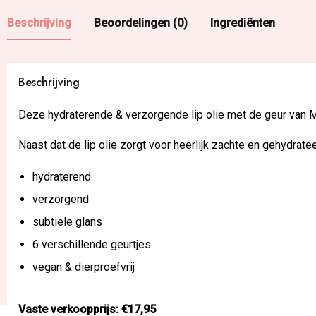
Beschrijving
Beoordelingen (0)
Ingrediënten
Beschrijving
Deze hydraterende & verzorgende lip olie met de geur van M
Naast dat de lip olie zorgt voor heerlijk zachte en gehydrate
hydraterend
verzorgend
subtiele glans
6 verschillende geurtjes
vegan & dierproefvrij
Vaste verkoopprijs: €17,95