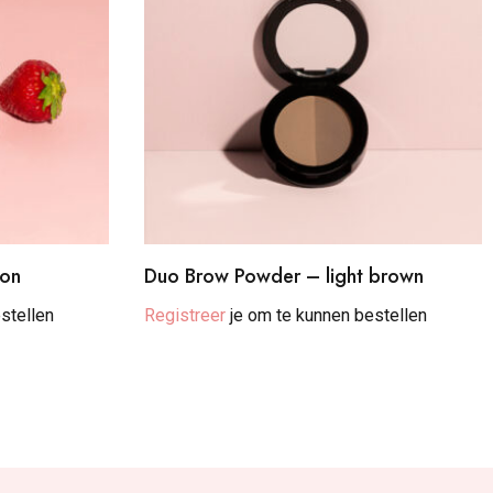
ion
Duo Brow Powder – light brown
stellen
Registreer
je om te kunnen bestellen