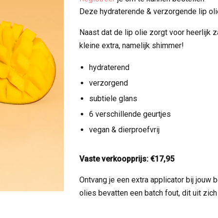
Deze hydraterende & verzorgende lip oli
Naast dat de lip olie zorgt voor heerlijk
kleine extra, namelijk shimmer!
hydraterend
verzorgend
subtiele glans
6 verschillende geurtjes
vegan & dierproefvrij
Vaste verkoopprijs: €17,95
Ontvang je een extra applicator bij jouw
olies bevatten een batch fout, dit uit zich