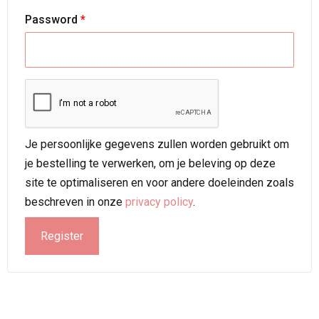
Password
*
Je persoonlijke gegevens zullen worden gebruikt om
je bestelling te verwerken, om je beleving op deze
site te optimaliseren en voor andere doeleinden zoals
beschreven in onze
privacy policy
.
Register