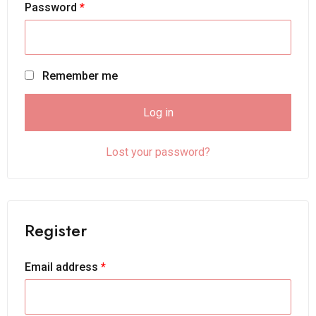
Password
*
Remember me
Log in
Lost your password?
Register
Email address
*