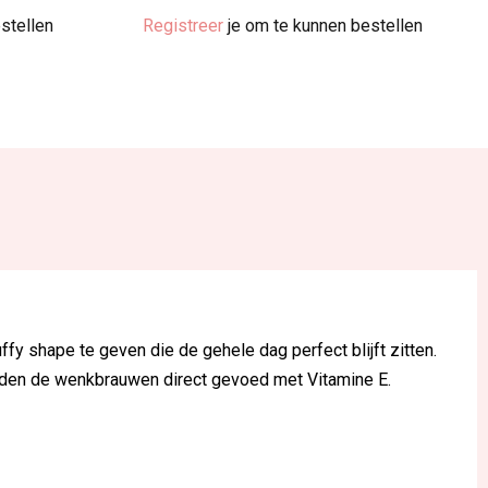
stellen
Registreer
je om te kunnen bestellen
 shape te geven die de gehele dag perfect blijft zitten.
rden de wenkbrauwen direct gevoed met Vitamine E.