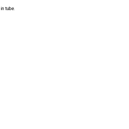
in tube.