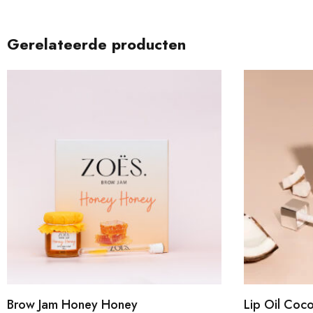
Gerelateerde producten
Brow Jam Honey Honey
Lip Oil Coc