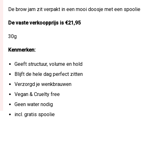
De brow jam zit verpakt in een mooi doosje met een spoolie 
De vaste verkoopprijs is €21,95
30g
Kenmerken:
Geeft structuur, volume en hold
Blijft de hele dag perfect zitten
Verzorgd je wenkbrauwen
Vegan & Cruelty free
Geen water nodig
incl. gratis spoolie