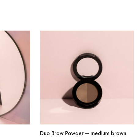
Duo Brow Powder – medium brown