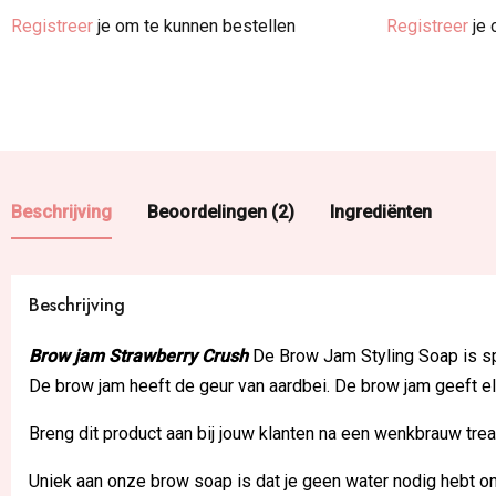
Registreer
je om te kunnen bestellen
Registreer
je 
Beschrijving
Beoordelingen (2)
Ingrediënten
Beschrijving
Brow jam Strawberry Crush
De Brow Jam Styling Soap is sp
De brow jam heeft de geur van aardbei. De brow jam geeft
Breng dit product aan bij jouw klanten na een wenkbrauw trea
Uniek aan onze brow soap is dat je geen water nodig hebt 