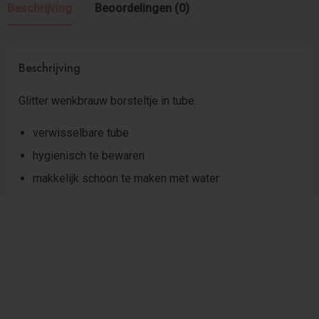
Beschrijving
Beoordelingen (0)
Beschrijving
Glitter wenkbrauw borsteltje in tube.
verwisselbare tube
hygienisch te bewaren
makkelijk schoon te maken met water