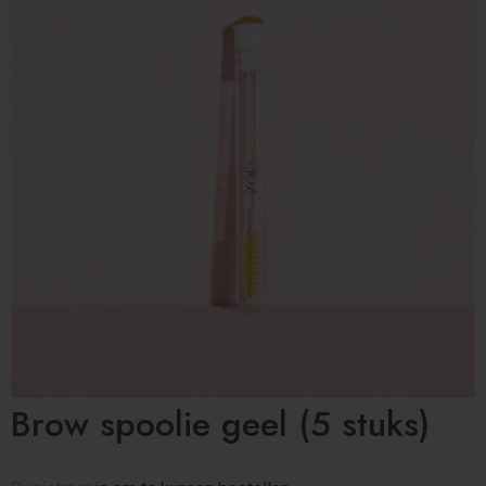
Brow spoolie geel (5 stuks)