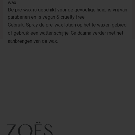
wax.
De pre wax is geschikt voor de gevoelige huid, is vrij van
parabenen en is vegan & cruelty free.
Gebruik: Spray de pre-wax lotion op het te waxen gebied
of gebruik een wattenschijfje. Ga daarna verder met het
aanbrengen van de wax.